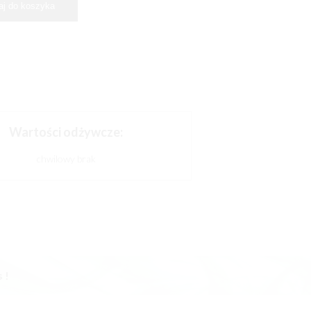
Wartości odżywcze:
chwilowy brak
 !