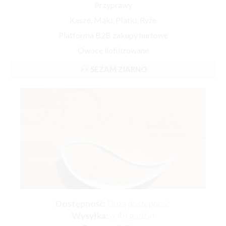
Przyprawy
Kasze, Mąki, Płatki, Ryże
Platforma B2B zakupy hurtowe
Owoce liofilizowane
>> SEZAM ZIARNO
Dostępność:
Duża dostępność
Wysyłka:
w 48 godzin